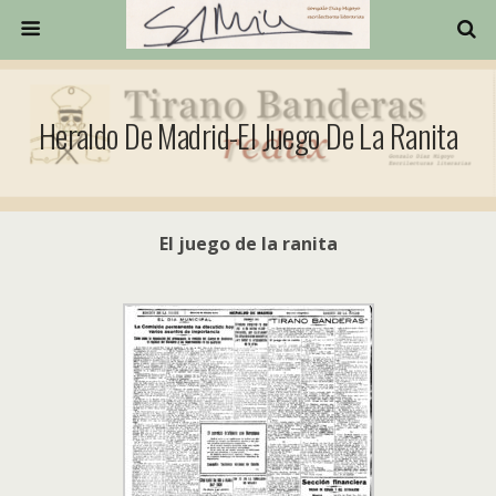
Heraldo De Madrid-El Juego De La Ranita
El juego de la ranita