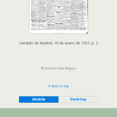
Heraldo de Madrid, 19 de enero de 1927, p. 2
© Gonzalo Díaz Migoyo
Back to top
Mobile
Desktop