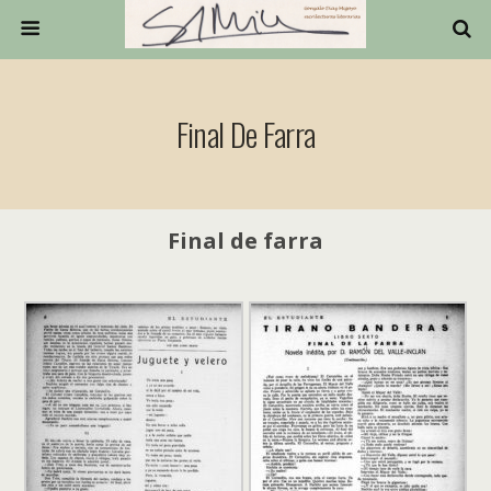
Final De Farra
Final de farra