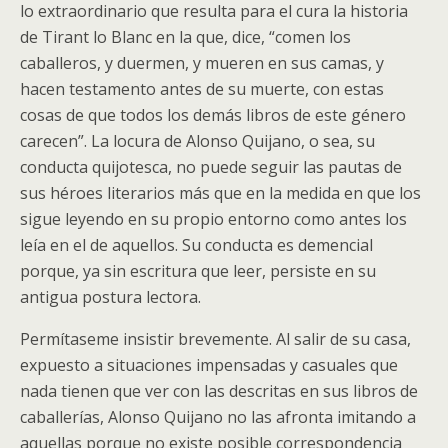
lo extraordinario que resulta para el cura la historia
de Tirant lo Blanc en la que, dice, “comen los
caballeros, y duermen, y mueren en sus camas, y
hacen testamento antes de su muerte, con estas
cosas de que todos los demás libros de este género
carecen”. La locura de Alonso Quijano, o sea, su
conducta quijotesca, no puede seguir las pautas de
sus héroes literarios más que en la medida en que los
sigue leyendo en su propio entorno como antes los
leía en el de aquellos. Su conducta es demencial
porque, ya sin escritura que leer, persiste en su
antigua postura lectora.
Permítaseme insistir brevemente. Al salir de su casa,
expuesto a situaciones impensadas y casuales que
nada tienen que ver con las descritas en sus libros de
caballerías, Alonso Quijano no las afronta imitando a
aquellas porque no existe posible correspondencia