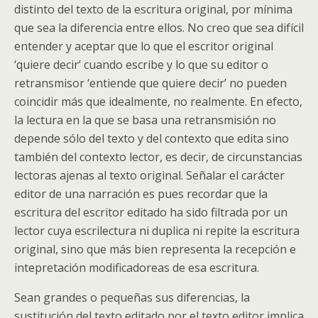
distinto del texto de la escritura original, por mínima
que sea la diferencia entre ellos. No creo que sea difícil
entender y aceptar que lo que el escritor original
‘quiere decir’ cuando escribe y lo que su editor o
retransmisor ‘entiende que quiere decir’ no pueden
coincidir más que idealmente, no realmente. En efecto,
la lectura en la que se basa una retransmisión no
depende sólo del texto y del contexto que edita sino
también del contexto lector, es decir, de circunstancias
lectoras ajenas al texto original. Señalar el carácter
editor de una narración es pues recordar que la
escritura del escritor editado ha sido filtrada por un
lector cuya escrilectura ni duplica ni repite la escritura
original, sino que más bien representa la recepción e
intepretación modificadoreas de esa escritura.
Sean grandes o pequeñas sus diferencias, la
sustitución del texto editado por el texto editor implica