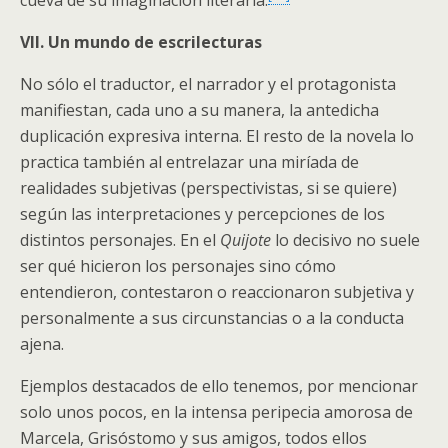
VII. Un mundo de escrilecturas
No sólo el traductor, el narrador y el protagonista
manifiestan, cada uno a su manera, la antedicha
duplicación expresiva interna. El resto de la novela lo
practica también al entrelazar una miríada de
realidades subjetivas (perspectivistas, si se quiere)
según las interpretaciones y percepciones de los
distintos personajes. En el
Quijote
lo decisivo no suele
ser qué hicieron los personajes sino cómo
entendieron, contestaron o reaccionaron subjetiva y
personalmente a sus circunstancias o a la conducta
ajena.
Ejemplos destacados de ello tenemos, por mencionar
solo unos pocos, en la intensa peripecia amorosa de
Marcela, Grisóstomo y sus amigos, todos ellos