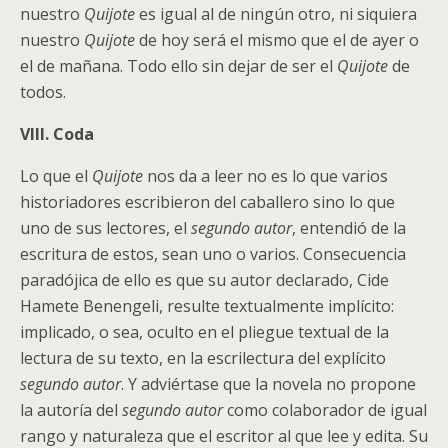
nuestro
Quijote
es igual al de ningún otro, ni siquiera
nuestro
Quijote
de hoy será el mismo que el de ayer o
el de mañana. Todo ello sin dejar de ser el
Quijote
de
todos.
VIII. Coda
Lo que el
Quijote
nos da a leer no es lo que varios
historiadores escribieron del caballero sino lo que
uno de sus lectores, el
segundo autor
, entendió de la
escritura de estos, sean uno o varios. Consecuencia
paradójica de ello es que su autor declarado, Cide
Hamete Benengeli, resulte textualmente implícito:
implicado, o sea, oculto en el pliegue textual de la
lectura de su texto, en la escrilectura del explícito
segundo autor
. Y adviértase que la novela no propone
la autoría del
segundo autor
como colaborador de igual
rango y naturaleza que el escritor al que lee y edita. Su