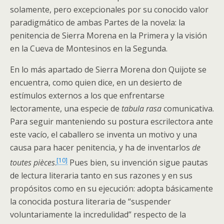
solamente, pero excepcionales por su conocido valor
paradigmático de ambas Partes de la novela: la
penitencia de Sierra Morena en la Primera y la visión
en la Cueva de Montesinos en la Segunda.
En lo más apartado de Sierra Morena don Quijote se
encuentra, como quien dice, en un desierto de
estímulos externos a los que enfrentarse
lectoramente, una especie de
tabula rasa
comunicativa.
Para seguir manteniendo su postura escrilectora ante
este vacío, el caballero se inventa un motivo y una
causa para hacer penitencia, y ha de inventarlos
de
[10]
toutes pièces
.
Pues bien, su invención sigue pautas
de lectura literaria tanto en sus razones y en sus
propósitos como en su ejecución: adopta básicamente
la conocida postura literaria de “suspender
voluntariamente la incredulidad” respecto de la