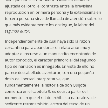
ajustada del otro, el contraste entre la brevísima
reproducción en primera persona y la extensísima en
tercera persona sirve de llamada de atención sobre lo
que más evidentemente los distingue, la labor del
segundo autor.
Independientemente de cuál haya sido la razón
cervantina para abandonar el relato anónimo y
adoptar el recurso a un manuscrito encontrado de
autor conocido, el carácter primordial del segundo
tipo de narración es innegable. En vista de ello no
parece descabellado aventurar, con una pequeña
dosis de libertad interpretativa, que
fundamentalmente la historia de don Quijote
comienza en el capítulo 9, es decir, a partir del
momento en que el relato exhibe su naturaleza de
sedicente retransmisión lectora del texto de un