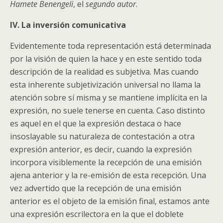
Hamete Benengeli
, el
segundo autor
.
IV. La inversión comunicativa
Evidentemente toda representación está determinada
por la visión de quien la hace y en este sentido toda
descripción de la realidad es subjetiva. Mas cuando
esta inherente subjetivización universal no llama la
atención sobre sí misma y se mantiene implícita en la
expresión, no suele tenerse en cuenta. Caso distinto
es aquel en el que la expresión destaca o hace
insoslayable su naturaleza de contestación a otra
expresión anterior, es decir, cuando la expresión
incorpora visiblemente la recepción de una emisión
ajena anterior y la re-emisión de esta recepción. Una
vez advertido que la recepción de una emisión
anterior es el objeto de la emisión final, estamos ante
una expresión escrilectora en la que el doblete