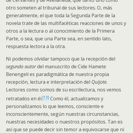
otro someten al tribunal de sus lectores. O, más
generalmente, el que toda la Segunda Parte de la
novela trate de las multifacéticas reacciones de unos y
otros a la lectura o al conocimiento de la Primera
Parte, o sea, que una Parte sea, en sentido lato,
respuesta lectora a la otra.
Ni podemos olvidar tampoco que la recepción del
segundo autor
del manuscrito de Cide Hamete
Benengeli es paradigmática de nuestra propia
recepción, lectura e interpretación del
Quijote
.
Lectores como somos de su escrilectura, nos vemos
[13]
retratados en él.
Como él, actualizamos y
personalizamos lo que leemos, consciente e
inconscientemente, según nuestras circunstancias,
nuestras necesidades o nuestros propósitos. Tan es
así que se puede decir sin temor a equivocarse que ni