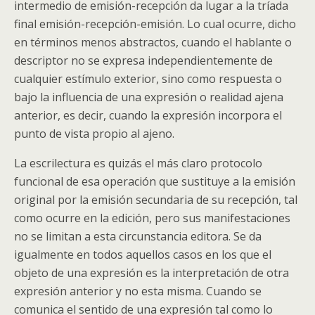
intermedio de emisión-recepción da lugar a la tríada
final emisión-recepción-emisión. Lo cual ocurre, dicho
en términos menos abstractos, cuando el hablante o
descriptor no se expresa independientemente de
cualquier estímulo exterior, sino como respuesta o
bajo la influencia de una expresión o realidad ajena
anterior, es decir, cuando la expresión incorpora el
punto de vista propio al ajeno.
La escrilectura es quizás el más claro protocolo
funcional de esa operación que sustituye a la emisión
original por la emisión secundaria de su recepción, tal
como ocurre en la edición, pero sus manifestaciones
no se limitan a esta circunstancia editora. Se da
igualmente en todos aquellos casos en los que el
objeto de una expresión es la interpretación de otra
expresión anterior y no esta misma. Cuando se
comunica el sentido de una expresión tal como lo