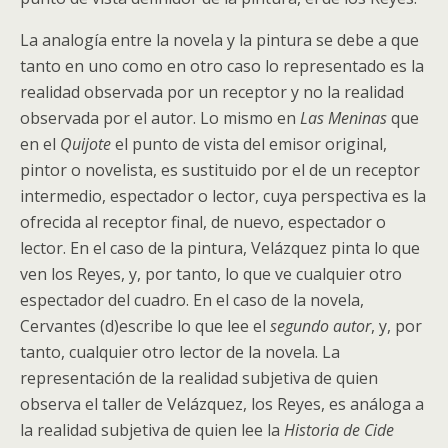
La analogía entre la novela y la pintura se debe a que
tanto en uno como en otro caso lo representado es la
realidad observada por un receptor y no la realidad
observada por el autor. Lo mismo en
Las Meninas
que
en el
Quijote
el punto de vista del emisor original,
pintor o novelista, es sustituido por el de un receptor
intermedio, espectador o lector, cuya perspectiva es la
ofrecida al receptor final, de nuevo, espectador o
lector. En el caso de la pintura, Velázquez pinta lo que
ven los Reyes, y, por tanto, lo que ve cualquier otro
espectador del cuadro. En el caso de la novela,
Cervantes (d)escribe lo que lee el
segundo autor
, y, por
tanto, cualquier otro lector de la novela. La
representación de la realidad subjetiva de quien
observa el taller de Velázquez, los Reyes, es análoga a
la realidad subjetiva de quien lee la
Historia de Cide