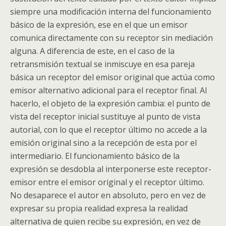
siempre una modificación interna del funcionamiento
básico de la expresión, ese en el que un emisor
comunica directamente con su receptor sin mediación
alguna. A diferencia de este, en el caso de la
retransmisión textual se inmiscuye en esa pareja
básica un receptor del emisor original que actúa como
emisor alternativo adicional para el receptor final. Al
hacerlo, el objeto de la expresión cambia: el punto de
vista del receptor inicial sustituye al punto de vista
autorial, con lo que el receptor último no accede a la
emisión original sino a la recepción de esta por el
intermediario. El funcionamiento básico de la
expresión se desdobla al interponerse este receptor-
emisor entre el emisor original y el receptor último.
No desaparece el autor en absoluto, pero en vez de
expresar su propia realidad expresa la realidad
alternativa de quien recibe su expresión, en vez de