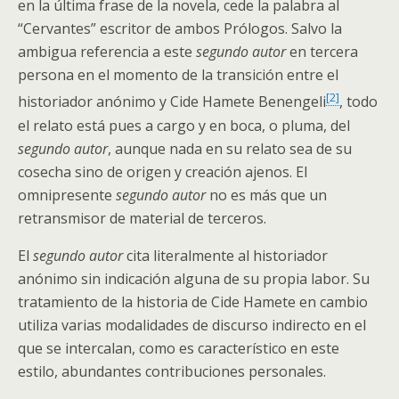
en la última frase de la novela, cede la palabra al
“Cervantes” escritor de ambos Prólogos. Salvo la
ambigua referencia a este
segundo autor
en tercera
persona en el momento de la transición entre el
[2]
historiador anónimo y Cide Hamete Benengeli
, todo
el relato está pues a cargo y en boca, o pluma, del
segundo autor
, aunque nada en su relato sea de su
cosecha sino de origen y creación ajenos. El
omnipresente
segundo autor
no es más que un
retransmisor de material de terceros.
El
segundo autor
cita literalmente al historiador
anónimo sin indicación alguna de su propia labor. Su
tratamiento de la historia de Cide Hamete en cambio
utiliza varias modalidades de discurso indirecto en el
que se intercalan, como es característico en este
estilo, abundantes contribuciones personales.