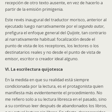
recepción de otro texto ausente, en vez de hacerlo a
partir de la emisión primigenia.
Este revés inaugural del traductor morisco, anterior al
ejecutado luego narrativamente por el
segundo autor
,
prefigura el enfoque general del
Quijote
, tan contrario
al narrativamente habitual: focalización desde el
punto de vista de los receptores, los lectores o los
destinatarios reales y no desde el punto de vista de
emisor, escritor o creador ideal alguno.
VI. La escrilectura quijotesca
En la medida en que su realidad está siempre
condicionada por la lectura, es el protagonista quien
manifiesta más evidentemente el procedimiento. No
me refiero solo a su lectura libresca en el pasado, sino
a su continuo leer después de abandonados los libros,