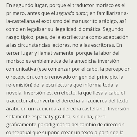
En segundo lugar, porque el traductor morisco es el
primero, antes que el
segundo autor
, en familiarizar a-
la-castellana el exotismo del manuscrito arábigo, así
como en legalizar su ilegalidad idiomática. Segundo
rasgo típico, pues, de la escrilectura como adaptación
a las circunstancias lectoras, no a las escritoras. En
tercer lugar y llamativamente, porque la labor del
morisco es emblemática de la antedicha inversión
comunicativa (ese comenzar por el cabo, la percepción
o recepción, como renovado origen del principio, la
re-emisión) de la escrilectura que informa toda la
novela. Inversión es, en efecto, la que lleva a cabo el
traductor al convertir el derecha-a-izquierda del texto
árabe en un izquierda-a-derecha castellano. Inversión
solamente espacial y gráfica, sin duda, pero
gráficamente paradigmática del cambio de dirección
conceptual que supone crear un texto a partir de la