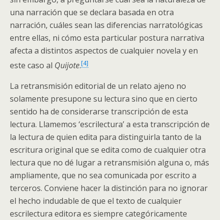
una narración que se declara basada en otra
narración, cuáles sean las diferencias narratológicas
entre ellas, ni cómo esta particular postura narrativa
afecta a distintos aspectos de cualquier novela y en
[4]
este caso al
Quijote
.
La retransmisión editorial de un relato ajeno no
solamente presupone su lectura sino que en cierto
sentido ha de considerarse transcripción de esta
lectura. Llamemos ‘escrilectura’ a esta transcripción de
la lectura de quien edita para distinguirla tanto de la
escritura original que se edita como de cualquier otra
lectura que no dé lugar a retransmisión alguna o, más
ampliamente, que no sea comunicada por escrito a
terceros. Conviene hacer la distinción para no ignorar
el hecho indudable de que el texto de cualquier
escrilectura editora es siempre categóricamente