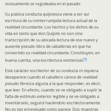
viciosamente se regodeaba en el pasado.
Su pública conducta quijotesca viene a ser así
escritura de su ininterrumpida lectura actual de la
realidad circundante. Los hechos y los dichos de su
vida en tanto que don Quijote no son sino
transcripción de su alocada lectura de ese nuevo y
ausente pseudo-libro de caballerías en que ha
convertido su realidad circundante. Constituyen, en
[9]
buena cuenta, una escrilectura existencial.
Este carácter escrilector de su conducta ni siquiera
desaparece cuando el caballero carece de realidad
pseudo libresca alguna a la que responder, es decir,
que leer. En efecto, cuando se ve obligado a suplir la
falta de estímulo exterior legible y se ve obligado a
inventárselo, seguirá haciéndolo escrilectoramente.
No es tan enrevesado como parece. Dos muestras