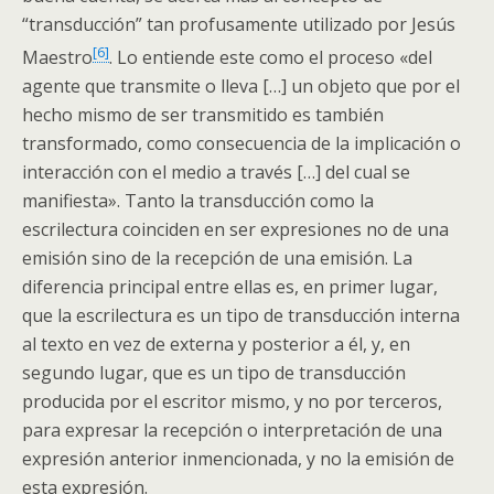
“transducción” tan profusamente utilizado por Jesús
[6]
Maestro
. Lo entiende este como el proceso «del
agente que transmite o lleva […] un objeto que por el
hecho mismo de ser transmitido es también
transformado, como consecuencia de la implicación o
interacción con el medio a través […] del cual se
manifiesta». Tanto la transducción como la
escrilectura coinciden en ser expresiones no de una
emisión sino de la recepción de una emisión. La
diferencia principal entre ellas es, en primer lugar,
que la escrilectura es un tipo de transducción interna
al texto en vez de externa y posterior a él, y, en
segundo lugar, que es un tipo de transducción
producida por el escritor mismo, y no por terceros,
para expresar la recepción o interpretación de una
expresión anterior inmencionada, y no la emisión de
esta expresión.