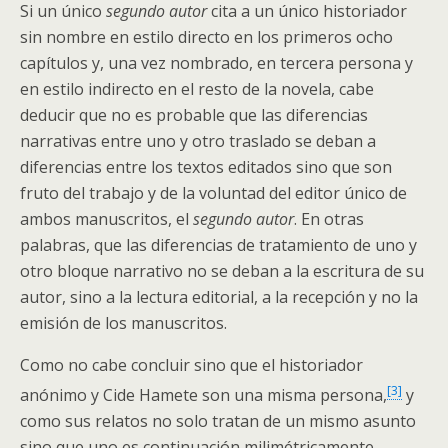
Si un único
segundo autor
cita a un único historiador
sin nombre en estilo directo en los primeros ocho
capítulos y, una vez nombrado, en tercera persona y
en estilo indirecto en el resto de la novela, cabe
deducir que no es probable que las diferencias
narrativas entre uno y otro traslado se deban a
diferencias entre los textos editados sino que son
fruto del trabajo y de la voluntad del editor único de
ambos manuscritos, el
segundo autor
. En otras
palabras, que las diferencias de tratamiento de uno y
otro bloque narrativo no se deban a la escritura de su
autor, sino a la lectura editorial, a la recepción y no la
emisión de los manuscritos.
Como no cabe concluir sino que el historiador
[3]
anónimo y Cide Hamete son una misma persona,
y
como sus relatos no solo tratan de un mismo asunto
sino que uno es continuación milimétricamente