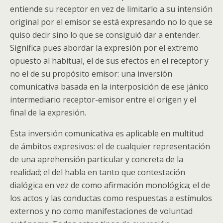
entiende su receptor en vez de limitarlo a su intensión
original por el emisor se está expresando no lo que se
quiso decir sino lo que se consiguió dar a entender.
Significa pues abordar la expresión por el extremo
opuesto al habitual, el de sus efectos en el receptor y
no el de su propósito emisor: una inversión
comunicativa basada en la interposición de ese jánico
intermediario receptor-emisor entre el origen y el
final de la expresión.
Esta inversión comunicativa es aplicable en multitud
de ámbitos expresivos: el de cualquier representación
de una aprehensión particular y concreta de la
realidad; el del habla en tanto que contestación
dialógica en vez de como afirmación monológica; el de
los actos y las conductas como respuestas a estímulos
externos y no como manifestaciones de voluntad